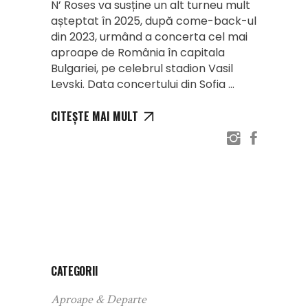
N’ Roses va susține un alt turneu mult
așteptat în 2025, după come-back-ul
din 2023, urmând a concerta cel mai
aproape de România în capitala
Bulgariei, pe celebrul stadion Vasil
Levski. Data concertului din Sofia
CITEȘTE MAI MULT
CATEGORII
Aproape & Departe