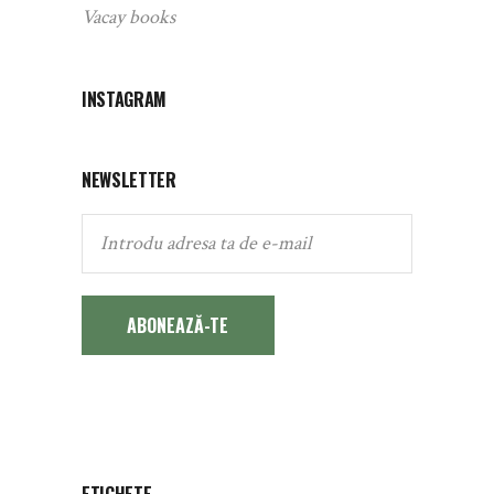
Vacay books
INSTAGRAM
NEWSLETTER
ABONEAZĂ-TE