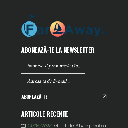
ABONEAZĂ-TE LA NEWSLETTER
ABONEAZĂ-TE
ARTICOLE RECENTE
Ghid de Style pentru
28/06/2026