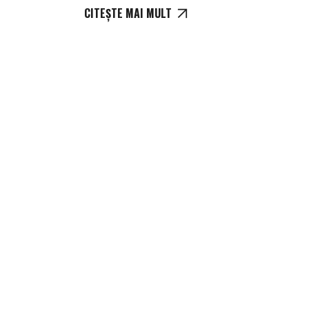
CITEȘTE MAI MULT