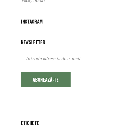
Vacay books
INSTAGRAM
NEWSLETTER
ABONEAZĂ-TE
ETICHETE