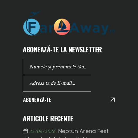
ABONEAZĂ-TE LA NEWSLETTER
ABONEAZĂ-TE
ARTICOLE RECENTE
Neptun Arena Fest
25/06/2026