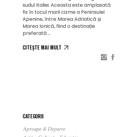
sudul Italiei. Aceasta este amplasată
fix în tocul marii cizme a Peninsulei
Apenine, între Marea Adriatică și
Marea Ionică, fiind o destinație
preferată
CITEȘTE MAI MULT
CATEGORII
Aproape & Departe