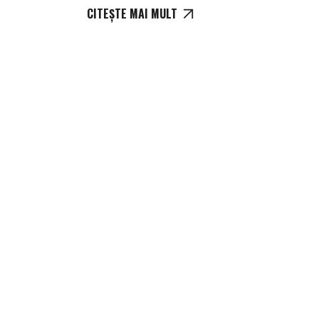
CITEȘTE MAI MULT