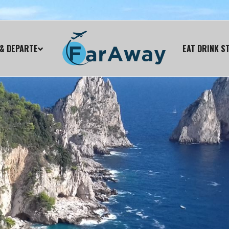
& DEPARTE
EAT DRINK S