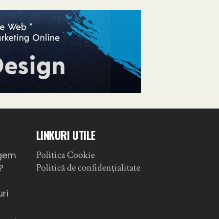
LINKURI UTILE
Politica Cookie
gem
Politică de confidențialitate
?
ri