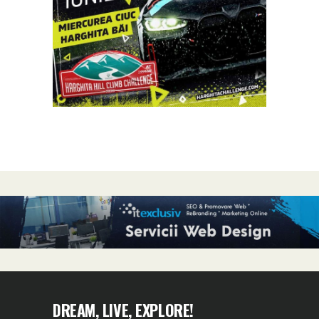
DREAM, LIVE, EXPLORE!