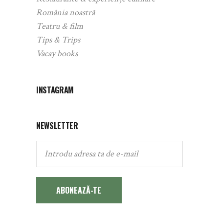
România noastră
Teatru & film
Tips & Trips
Vacay books
INSTAGRAM
NEWSLETTER
ABONEAZĂ-TE