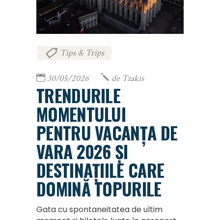
Tips & Trips
30/05/2026
de
Tzakis
TRENDURILE
MOMENTULUI
PENTRU VACANȚA DE
VARA 2026 ȘI
DESTINAȚIILE CARE
DOMINĂ TOPURILE
Gata cu spontaneitatea de ultim