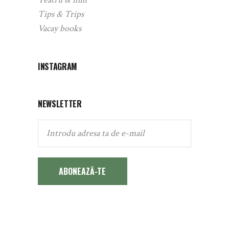
Tips & Trips
Vacay books
INSTAGRAM
NEWSLETTER
ABONEAZĂ-TE