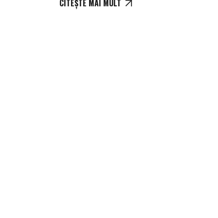
CITEȘTE MAI MULT