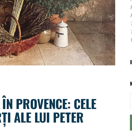
 ÎN PROVENCE: CELE
I ALE LUI PETER