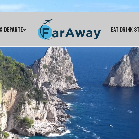
& DEPARTE
EAT DRINK S