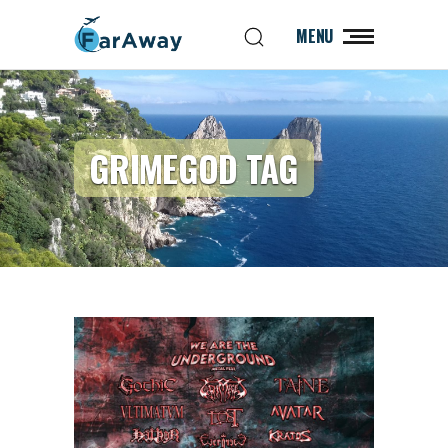
MENU
GRIMEGOD TAG