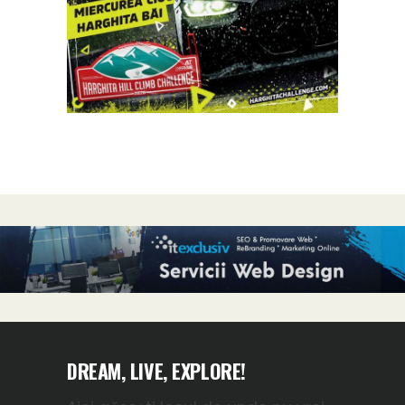
DREAM, LIVE, EXPLORE!