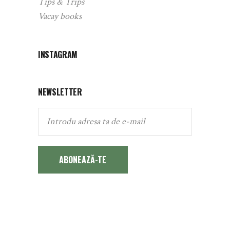
Tips & Trips
Vacay books
INSTAGRAM
NEWSLETTER
ABONEAZĂ-TE