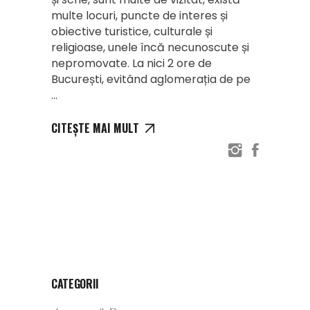
multe locuri, puncte de interes și
obiective turistice, culturale și
religioase, unele încă necunoscute și
nepromovate. La nici 2 ore de
București, evitând aglomerația de pe
CITEȘTE MAI MULT
CATEGORII