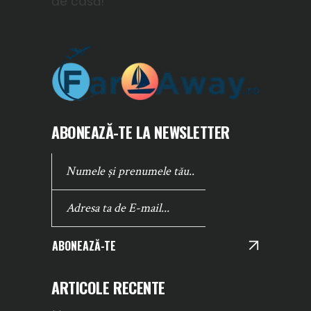
de casă!
ABONEAZĂ-TE LA NEWSLETTER
ABONEAZĂ-TE
ARTICOLE RECENTE