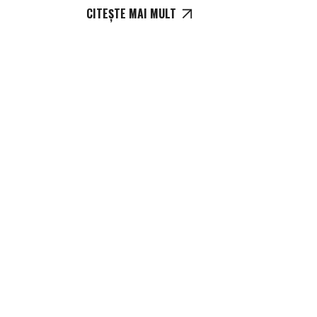
CITEȘTE MAI MULT