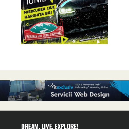
DREAM, LIVE, EXPLORE!