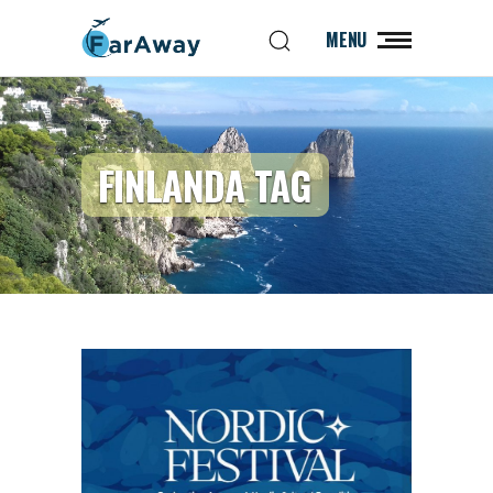
MENU
FINLANDA TAG