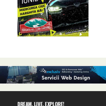
DREAM, LIVE, EXPLORE!