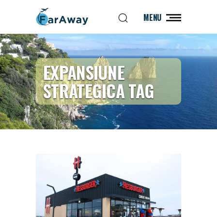
MENU
EXPANSIUNE
STRATEGICA TAG