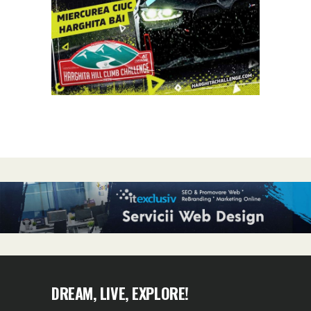
DREAM, LIVE, EXPLORE!