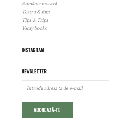
România noastră
Teatru & film
Tips & Trips
Vacay books
INSTAGRAM
NEWSLETTER
ABONEAZĂ-TE