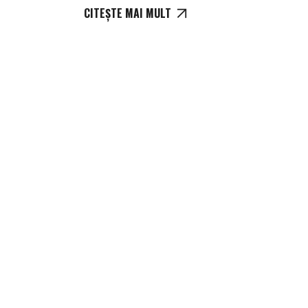
CITEȘTE MAI MULT