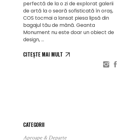
perfectă de la o zi de explorat galerii
de artă la o seară sofisticată în oraș,
COS tocmai a lansat piesa lipsă din
bagajul tău de mână. Geanta
Monument nu este doar un obiect de
design,
CITEȘTE MAI MULT
CATEGORII
Aproape & Departe