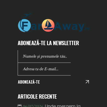
ABONEAZĂ-TE LA NEWSLETTER
ABONEAZĂ-TE
ARTICOLE RECENTE
Unde mergem la
06/07/2026