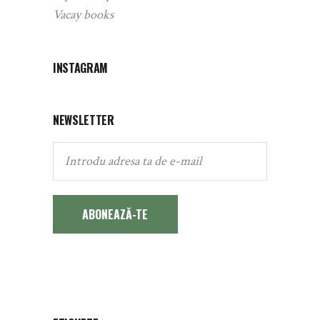
Vacay books
INSTAGRAM
NEWSLETTER
ABONEAZĂ-TE