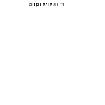
CITEȘTE MAI MULT