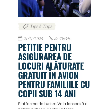
Tips & Trips
21/11/2025
de
Tzakis
PETIȚIE PENTRU
ASIGURAREA DE
LOCURI ALĂTURATE
GRATUIT ÎN AVION
PENTRU FAMILIILE CU
COPII SUB 14 ANI
Platforma de turism Vola lansează o