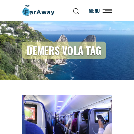
MENU
DEMERS VOLA TAG