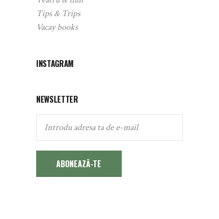
Tips & Trips
Vacay books
INSTAGRAM
NEWSLETTER
ABONEAZĂ-TE