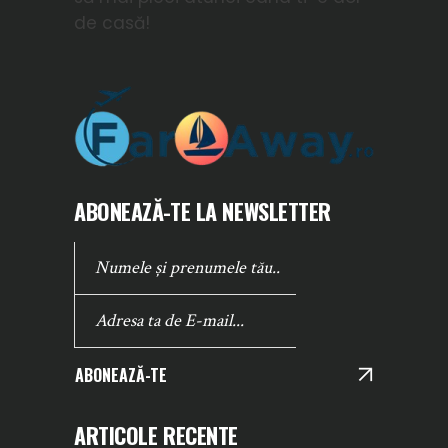
de casă!
ABONEAZĂ-TE LA NEWSLETTER
ABONEAZĂ-TE
ARTICOLE RECENTE