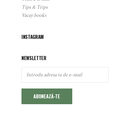
Tips & Trips
Vacay books
INSTAGRAM
NEWSLETTER
ABONEAZĂ-TE