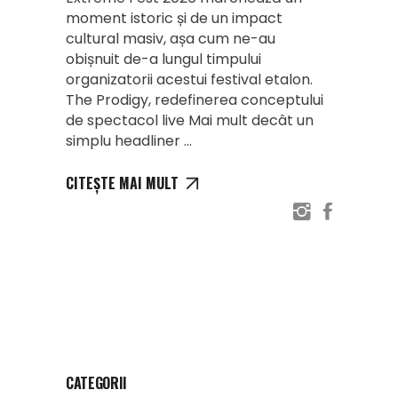
moment istoric și de un impact
cultural masiv, așa cum ne-au
obișnuit de-a lungul timpului
organizatorii acestui festival etalon.
The Prodigy, redefinerea conceptului
de spectacol live Mai mult decât un
simplu headliner
CITEȘTE MAI MULT
CATEGORII