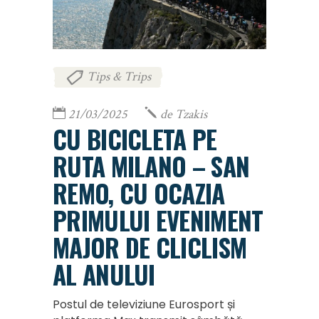
Tips & Trips
21/03/2025
de
Tzakis
CU BICICLETA PE
RUTA MILANO – SAN
REMO, CU OCAZIA
PRIMULUI EVENIMENT
MAJOR DE CLICLISM
AL ANULUI
Postul de televiziune Eurosport și