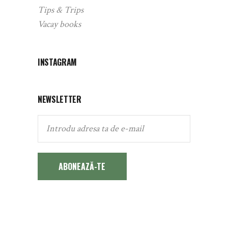
Tips & Trips
Vacay books
INSTAGRAM
NEWSLETTER
ABONEAZĂ-TE