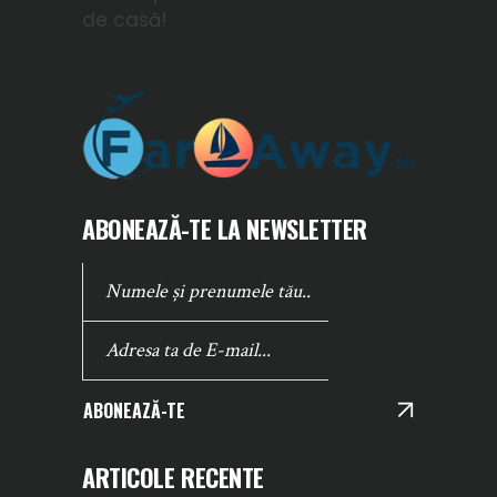
de casă!
ABONEAZĂ-TE LA NEWSLETTER
ABONEAZĂ-TE
ARTICOLE RECENTE