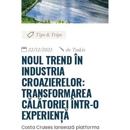
Tips & Trips
22/12/2025
de
Tzakis
NOUL TREND ÎN
INDUSTRIA
CROAZIERELOR:
TRANSFORMAREA
CĂLĂTORIEI ÎNTR-O
EXPERIENȚĂ
Costa Cruises lansează platforma