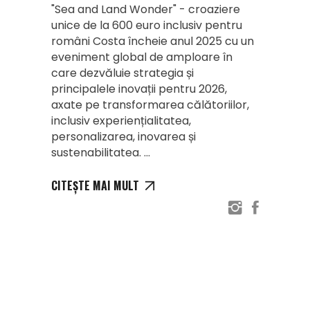
"Sea and Land Wonder" - croaziere
unice de la 600 euro inclusiv pentru
români Costa încheie anul 2025 cu un
eveniment global de amploare în
care dezvăluie strategia și
principalele inovații pentru 2026,
axate pe transformarea călătoriilor,
inclusiv experiențialitatea,
personalizarea, inovarea și
sustenabilitatea.
CITEȘTE MAI MULT