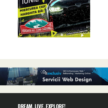
DREAM, LIVE, EXPLORE!