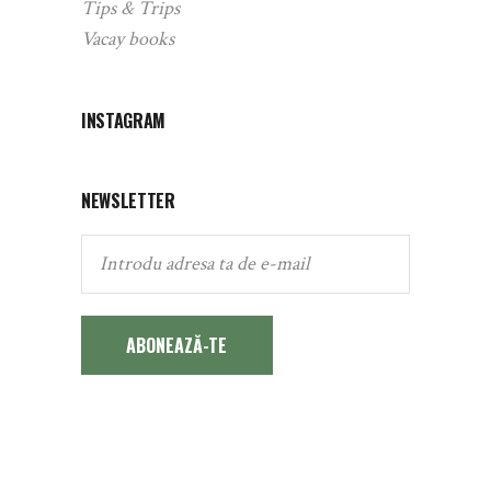
Tips & Trips
Vacay books
INSTAGRAM
NEWSLETTER
ABONEAZĂ-TE