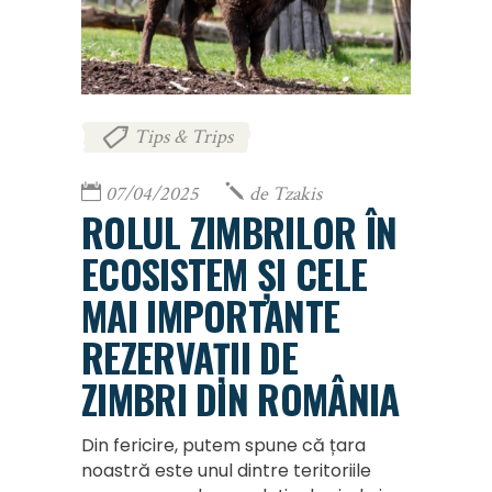
Tips & Trips
07/04/2025
de
Tzakis
ROLUL ZIMBRILOR ÎN
ECOSISTEM ȘI CELE
MAI IMPORTANTE
REZERVAȚII DE
ZIMBRI DIN ROMÂNIA
Din fericire, putem spune că țara
noastră este unul dintre teritoriile