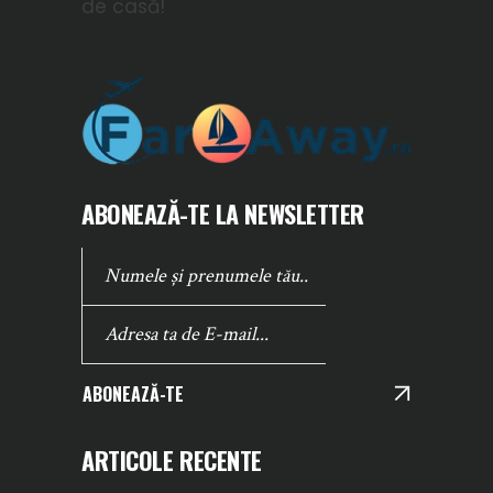
de casă!
ABONEAZĂ-TE LA NEWSLETTER
ABONEAZĂ-TE
ARTICOLE RECENTE