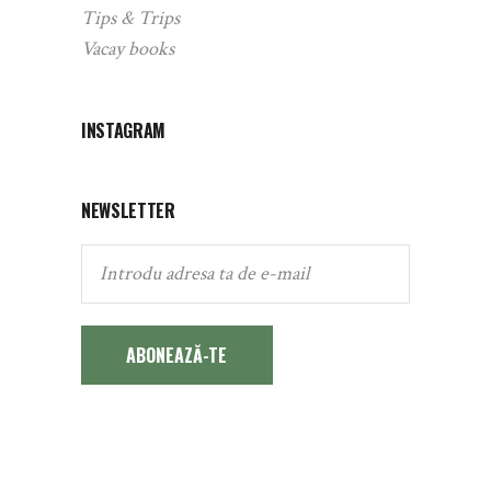
Tips & Trips
Vacay books
INSTAGRAM
NEWSLETTER
ABONEAZĂ-TE