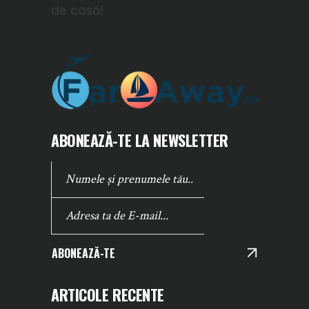
de casă!
ABONEAZĂ-TE LA NEWSLETTER
ABONEAZĂ-TE
ARTICOLE RECENTE