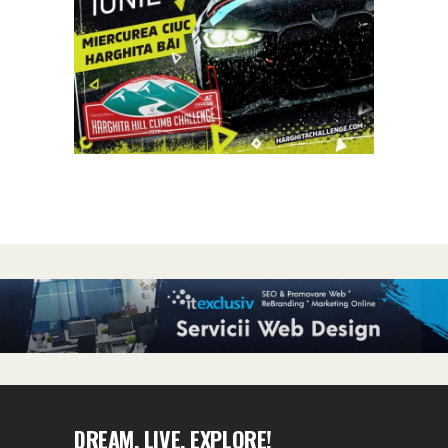
DREAM, LIVE, EXPLORE!