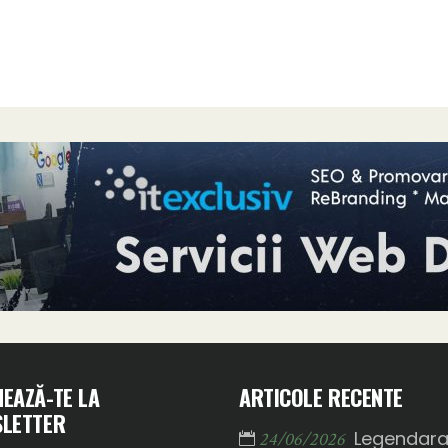
EAZĂ-TE LA
ARTICOLE RECENTE
LETTER
Legendar
24/06/2026