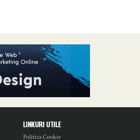
LINKURI UTILE
Politica Cookie
a