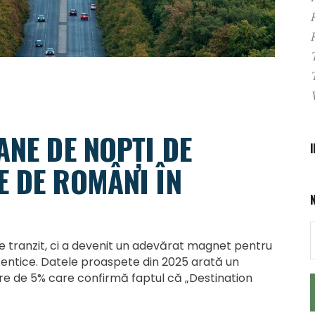
ANE DE NOPȚI DE
E DE ROMÂNI ÎN
e tranzit, ci a devenit un adevărat magnet pentru
utentice. Datele proaspete din 2025 arată un
ere de 5% care confirmă faptul că „Destination