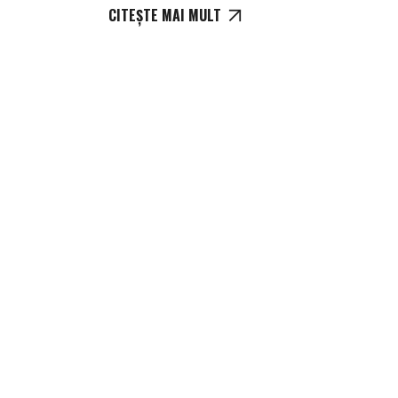
CITEȘTE MAI MULT