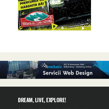
DREAM, LIVE, EXPLORE!