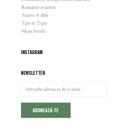
România noastră
Teatru & film
Tips & Trips
Vacay books
INSTAGRAM
NEWSLETTER
ABONEAZĂ-TE