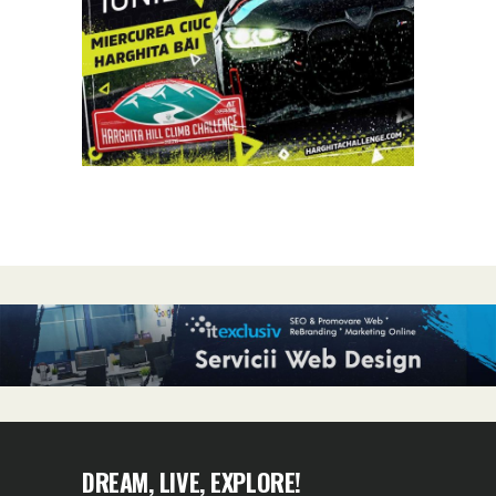
DREAM, LIVE, EXPLORE!