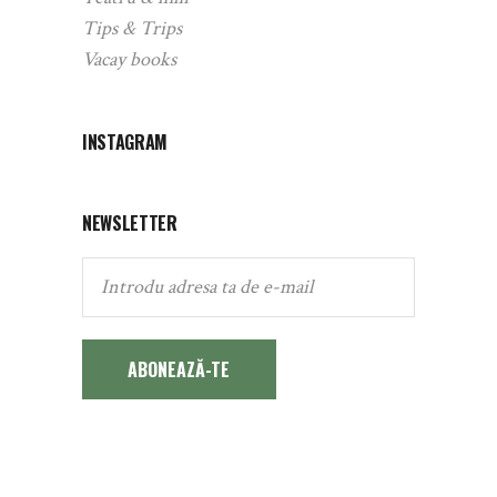
Tips & Trips
Vacay books
INSTAGRAM
NEWSLETTER
ABONEAZĂ-TE