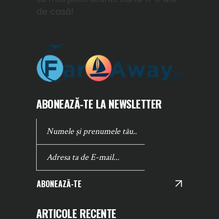
de casă!
ABONEAZĂ-TE LA NEWSLETTER
ABONEAZĂ-TE
ARTICOLE RECENTE