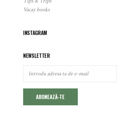
Tips & Trips
Vacay books
INSTAGRAM
NEWSLETTER
ABONEAZĂ-TE