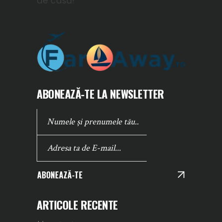
de casă!
ABONEAZĂ-TE LA NEWSLETTER
ABONEAZĂ-TE
ARTICOLE RECENTE