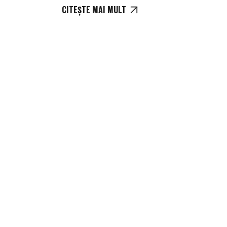
CITEȘTE MAI MULT