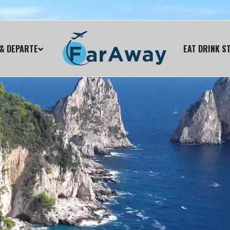
& DEPARTE
EAT DRINK S