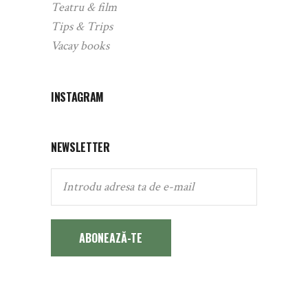
Teatru & film
Tips & Trips
Vacay books
INSTAGRAM
NEWSLETTER
ABONEAZĂ-TE