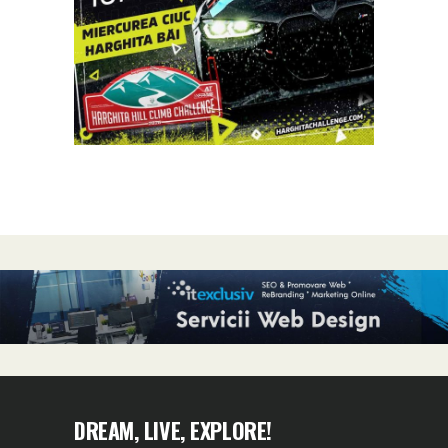
DREAM, LIVE, EXPLORE!