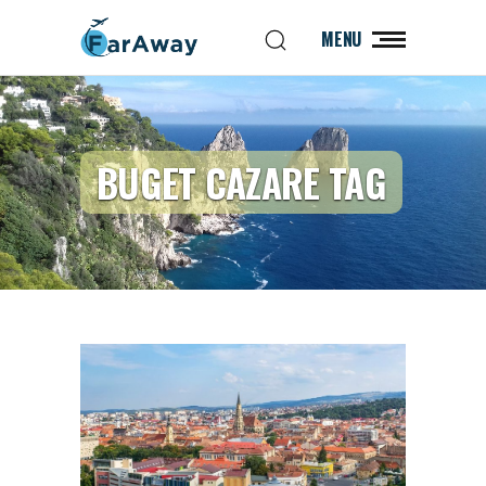
MENU
BUGET CAZARE TAG