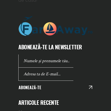
de casă!
ABONEAZĂ-TE LA NEWSLETTER
ABONEAZĂ-TE
ARTICOLE RECENTE