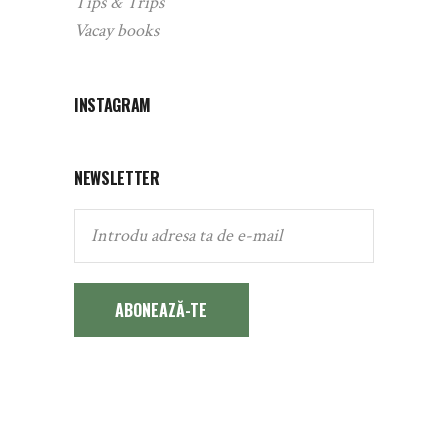
Tips & Trips
Vacay books
INSTAGRAM
NEWSLETTER
ABONEAZĂ-TE