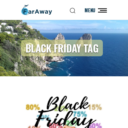
MENU
BLACK FRIDAY TAG