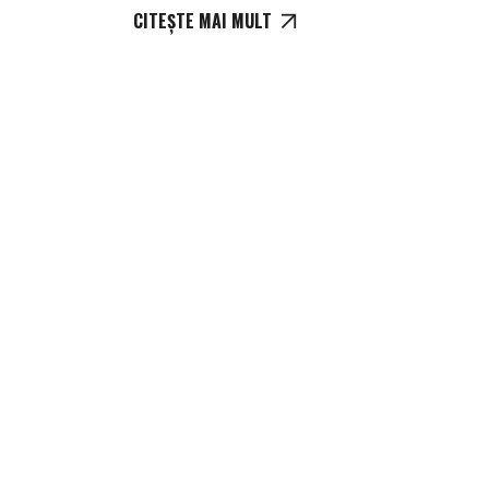
CITEȘTE MAI MULT