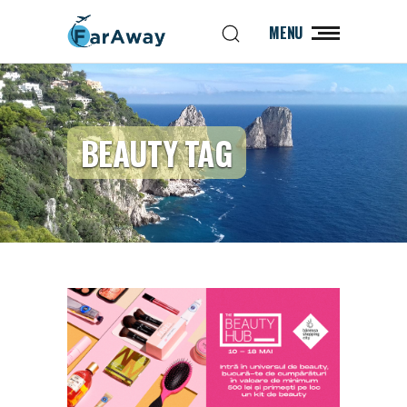
MENU
BEAUTY TAG