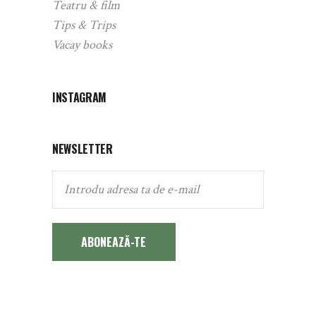
Teatru & film
Tips & Trips
Vacay books
INSTAGRAM
NEWSLETTER
ABONEAZĂ-TE