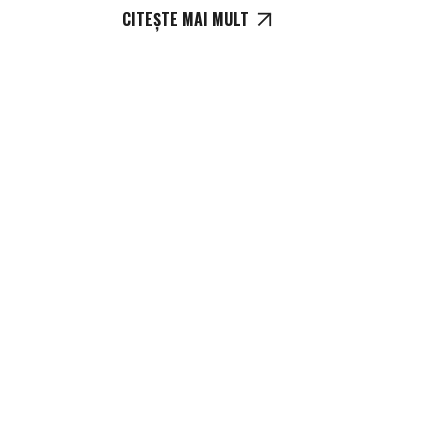
CITEȘTE MAI MULT