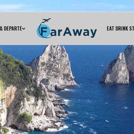
& DEPARTE
EAT DRINK S