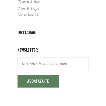
Teatru & film
Tips & Trips
Vacay books
INSTAGRAM
NEWSLETTER
ABONEAZĂ-TE