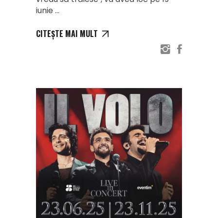
iunie
CITEȘTE MAI MULT