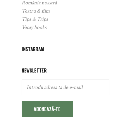
România noastră
Teatru & film
Tips & Trips
Vacay books
INSTAGRAM
NEWSLETTER
ABONEAZĂ-TE