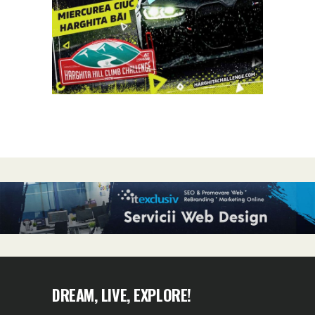
DREAM, LIVE, EXPLORE!