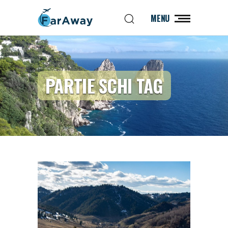
MENU
PARTIE SCHI TAG