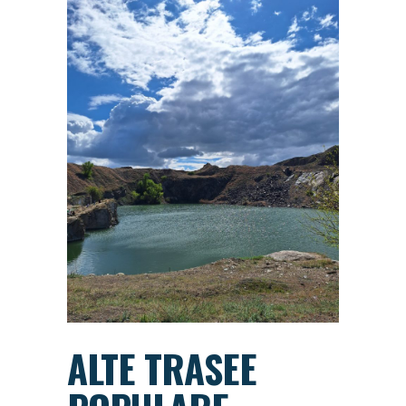
ALTE TRASEE