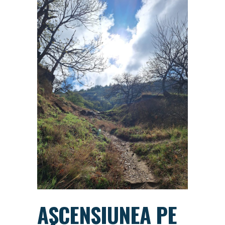
ASCENSIUNEA PE