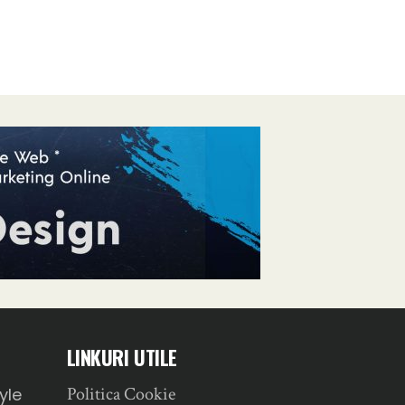
LINKURI UTILE
Politica Cookie
yle