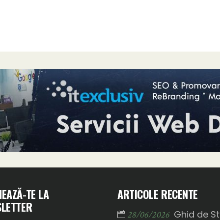
EAZĂ-TE LA
ARTICOLE RECENTE
LETTER
Ghid de St
28/06/2026